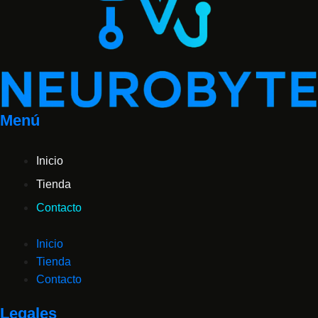
Menú
Inicio
Tienda
Contacto
Inicio
Tienda
Contacto
Legales