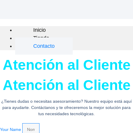
Inicio
Tienda
Contacto
Atención al Cliente
Atención al Cliente
¿Tienes dudas o necesitas asesoramiento? Nuestro equipo está aquí
para ayudarte. Contáctanos y te ofreceremos la mejor solución para
tus necesidades tecnológicas.
Your Name