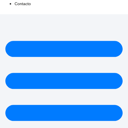
Contacto