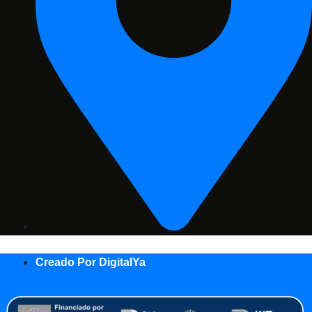
Creado Por DigitalYa