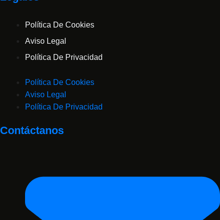
Política De Cookies
Aviso Legal
Política De Privacidad
Política De Cookies
Aviso Legal
Política De Privacidad
Contáctanos